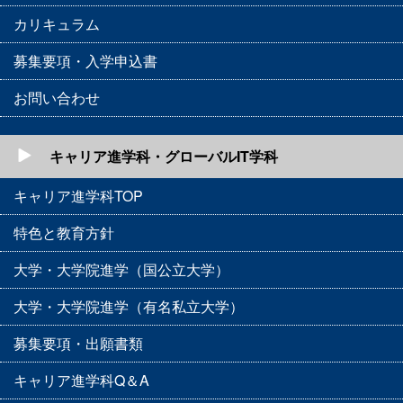
カリキュラム
募集要項・入学申込書
お問い合わせ
キャリア進学科・グローバルIT学科
キャリア進学科TOP
特色と教育方針
大学・大学院進学（国公立大学）
大学・大学院進学（有名私立大学）
募集要項・出願書類
キャリア進学科Q＆A