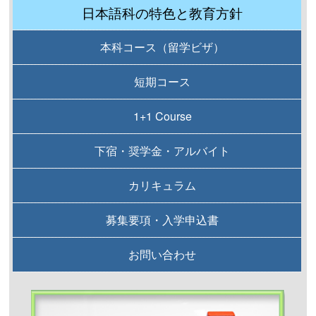
日本語科の特色と教育方針
本科コース（留学ビザ）
短期コース
1+1 Course
下宿・奨学金・アルバイト
カリキュラム
募集要項・入学申込書
お問い合わせ