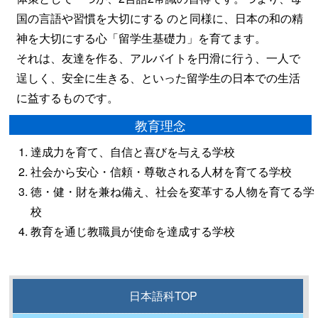
国の言語や習慣を大切にする のと同様に、日本の和の精
神を大切にする心「留学生基礎力」を育てます。
それは、友達を作る、アルバイトを円滑に行う、一人で
逞しく、安全に生きる、といった留学生の日本での生活
に益するものです。
教育理念
達成力を育て、自信と喜びを与える学校
社会から安心・信頼・尊敬される人材を育てる学校
徳・健・財を兼ね備え、社会を変革する人物を育てる学
校
教育を通じ教職員が使命を達成する学校
日本語科TOP