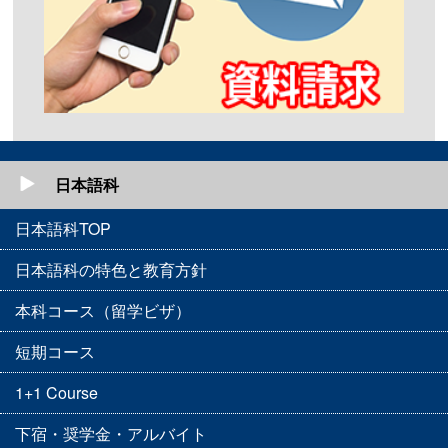
日本語科
日本語科TOP
日本語科の特色と教育方針
本科コース（留学ビザ）
短期コース
1+1 Course
下宿・奨学金・アルバイト